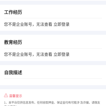
工作经历
您不是企业账号，无法查看
立即登录
教育经历
您不是企业账号，无法查看
立即登录
自我描述
温馨提示
1、本平台仅供信息发布，任何收取押金、保证金均有可能涉 及诈骗，请微友